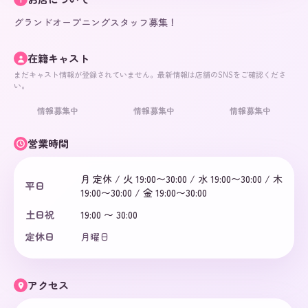
グランドオープニングスタッフ募集！
在籍キャスト
まだキャスト情報が登録されていません。最新情報は店舗のSNSをご確認くださ
い。
情報募集中
情報募集中
情報募集中
営業時間
月 定休 / 火 19:00〜30:00 / 水 19:00〜30:00 / 木
平日
19:00〜30:00 / 金 19:00〜30:00
土日祝
19:00 〜 30:00
定休日
月曜日
アクセス