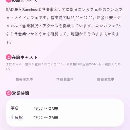
SAKURA Bacchusは旭川市エリアにあるコンカフェ系のコンカフ
ェ・メイドカフェです。営業時間は19:00〜27:00。料金目安・ジ
ャンル・営業状況・アクセスを掲載しています。コンカフェGo
なら今営業中かどうかを確認して、地図からそのまま向かえま
す。
在籍キャスト
まだキャスト情報が登録されていません。最新情報は店舗のSNSをご確認くださ
い。
情報募集中
情報募集中
情報募集中
営業時間
平日
19:00 〜 27:00
土日祝
19:00 〜 27:00