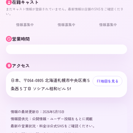
在籍キャスト
まだキャスト情報が登録されていません。最新情報は店舗のSNSをご確認くださ
い。
情報募集中
情報募集中
情報募集中
営業時間
アクセス
日本、〒064-0805 北海道札幌市中央区南５
地図を見る
条西５丁目 ソシアル桂和ビル 5f
情報の最終更新日：
2026年5月15日
情報提供元：
公開情報・ユーザー投稿をもとに掲載
最新の営業状況・料金は公式SNSをご確認ください。