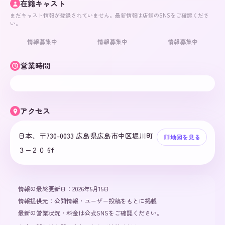
在籍キャスト
まだキャスト情報が登録されていません。最新情報は店舗のSNSをご確認くださ
い。
情報募集中
情報募集中
情報募集中
営業時間
アクセス
日本、〒730-0033 広島県広島市中区堀川町
地図を見る
３−２０ 6f
情報の最終更新日：
2026年5月15日
情報提供元：
公開情報・ユーザー投稿をもとに掲載
最新の営業状況・料金は公式SNSをご確認ください。