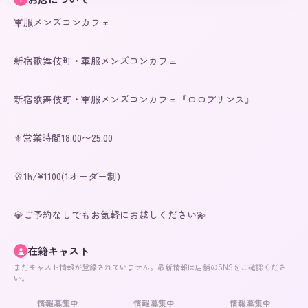
軍服メンズコンカフェ

新宿歌舞伎町・軍服メンズコンカフェ

新宿歌舞伎町・軍服メンズコンカフェ『ロロプリンス』

⚜️営業時間18:00〜25:00 

🥂1h/¥1100(1オーダー制)

💎ご予約なしでもお気軽にお越しください💫
在籍キャスト
まだキャスト情報が登録されていません。最新情報は店舗のSNSをご確認くださ
い。
情報募集中
情報募集中
情報募集中