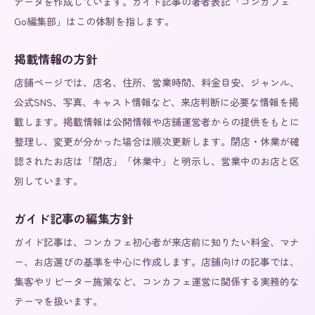
データを作成しています。ガイド記事の著者表記「コンカフェ
Go編集部」はこの体制を指します。
掲載情報の方針
店舗ページでは、店名、住所、営業時間、料金目安、ジャンル、
公式SNS、写真、キャスト情報など、来店判断に必要な情報を掲
載します。掲載情報は公開情報や店舗運営者からの提供をもとに
整理し、変更が分かった場合は順次更新します。閉店・休業が確
認されたお店は「閉店」「休業中」と明示し、営業中のお店と区
別しています。
ガイド記事の編集方針
ガイド記事は、コンカフェ初心者が来店前に知りたい料金、マナ
ー、お店選びの基準を中心に作成します。店舗向けの記事では、
集客やリピーター施策など、コンカフェ運営に関係する実務的な
テーマを扱います。