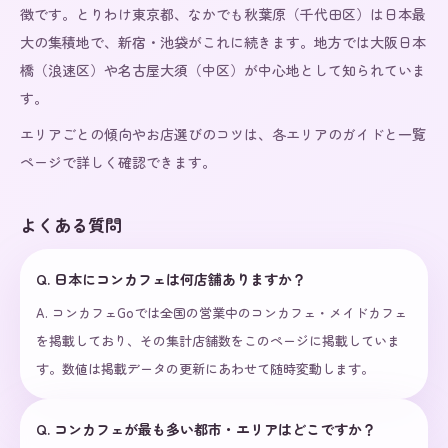
徴です。とりわけ東京都、なかでも秋葉原（千代田区）は日本最
大の集積地で、新宿・池袋がこれに続きます。地方では大阪日本
橋（浪速区）や名古屋大須（中区）が中心地として知られていま
す。
エリアごとの傾向やお店選びのコツは、各エリアのガイドと一覧
ページで詳しく確認できます。
よくある質問
Q.
日本にコンカフェは何店舗ありますか？
A.
コンカフェGoでは全国の営業中のコンカフェ・メイドカフェ
を掲載しており、その集計店舗数をこのページに掲載していま
す。数値は掲載データの更新にあわせて随時変動します。
Q.
コンカフェが最も多い都市・エリアはどこですか？