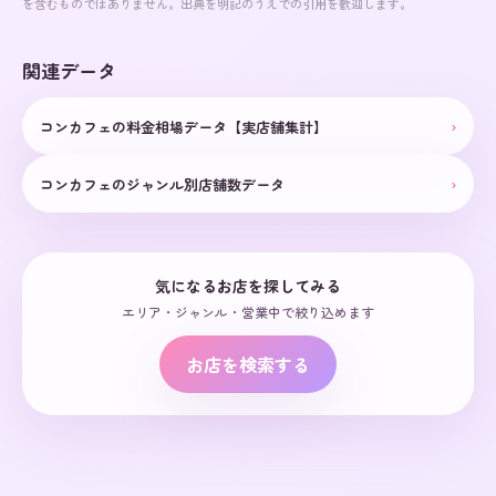
を含むものではありません。出典を明記のうえでの引用を歓迎します。
関連データ
›
コンカフェの料金相場データ【実店舗集計】
›
コンカフェのジャンル別店舗数データ
気になるお店を探してみる
エリア・ジャンル・営業中で絞り込めます
お店を検索する