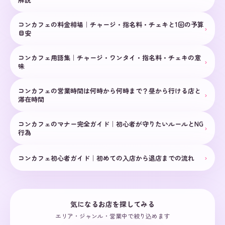
コンカフェの料金相場｜チャージ・指名料・チェキと1回の予算
›
目安
コンカフェ用語集｜チャージ・ワンタイ・指名料・チェキの意
›
味
コンカフェの営業時間は何時から何時まで？昼から行ける店と
›
滞在時間
コンカフェのマナー完全ガイド｜初心者が守りたいルールとNG
›
行為
›
コンカフェ初心者ガイド｜初めての入店から退店までの流れ
気になるお店を探してみる
エリア・ジャンル・営業中で絞り込めます