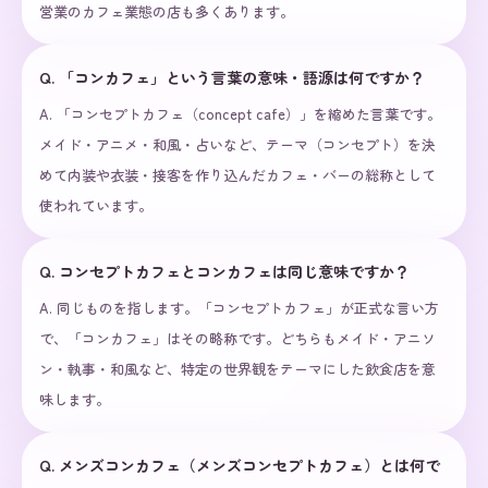
営業のカフェ業態の店も多くあります。
Q.
「コンカフェ」という言葉の意味・語源は何ですか？
A.
「コンセプトカフェ（concept cafe）」を縮めた言葉です。
メイド・アニメ・和風・占いなど、テーマ（コンセプト）を決
めて内装や衣装・接客を作り込んだカフェ・バーの総称として
使われています。
Q.
コンセプトカフェとコンカフェは同じ意味ですか？
A.
同じものを指します。「コンセプトカフェ」が正式な言い方
で、「コンカフェ」はその略称です。どちらもメイド・アニソ
ン・執事・和風など、特定の世界観をテーマにした飲食店を意
味します。
Q.
メンズコンカフェ（メンズコンセプトカフェ）とは何で