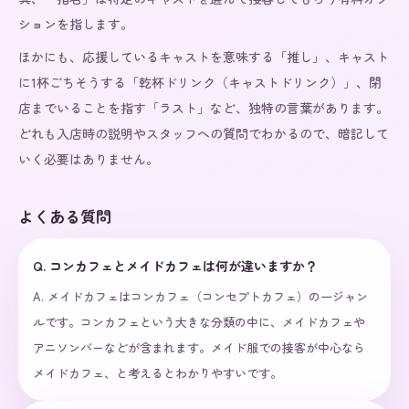
ションを指します。
ほかにも、応援しているキャストを意味する「推し」、キャスト
に1杯ごちそうする「乾杯ドリンク（キャストドリンク）」、閉
店までいることを指す「ラスト」など、独特の言葉があります。
どれも入店時の説明やスタッフへの質問でわかるので、暗記して
いく必要はありません。
よくある質問
Q.
コンカフェとメイドカフェは何が違いますか？
A.
メイドカフェはコンカフェ（コンセプトカフェ）の一ジャン
ルです。コンカフェという大きな分類の中に、メイドカフェや
アニソンバーなどが含まれます。メイド服での接客が中心なら
メイドカフェ、と考えるとわかりやすいです。