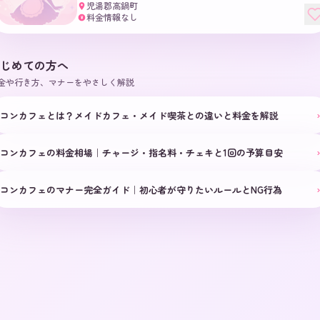
児湯郡高鍋町
料金情報なし
¥
じめての方へ
金や行き方、マナーをやさしく解説
›
コンカフェとは？メイドカフェ・メイド喫茶との違いと料金を解説
›
コンカフェの料金相場｜チャージ・指名料・チェキと1回の予算目安
›
コンカフェのマナー完全ガイド｜初心者が守りたいルールとNG行為