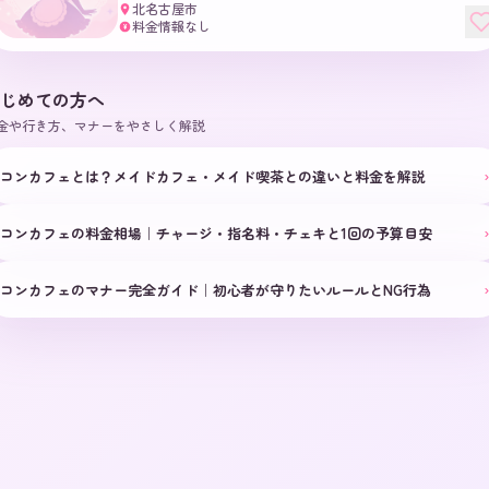
北名古屋市
料金情報なし
¥
じめての方へ
金や行き方、マナーをやさしく解説
›
コンカフェとは？メイドカフェ・メイド喫茶との違いと料金を解説
›
コンカフェの料金相場｜チャージ・指名料・チェキと1回の予算目安
›
コンカフェのマナー完全ガイド｜初心者が守りたいルールとNG行為