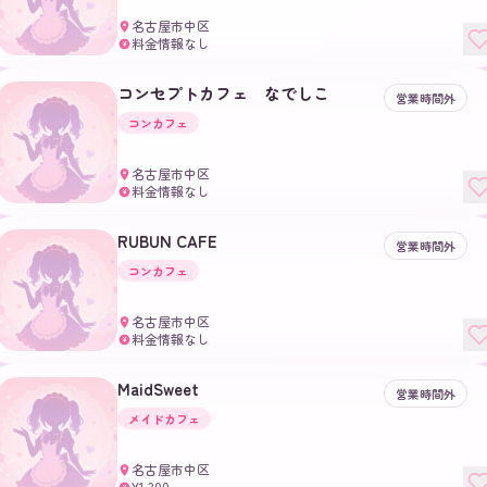
名古屋市中区
料金情報なし
¥
コンセプトカフェ なでしこ
営業時間外
コンカフェ
名古屋市中区
料金情報なし
¥
RUBUN CAFE
営業時間外
コンカフェ
名古屋市中区
料金情報なし
¥
MaidSweet
営業時間外
メイドカフェ
名古屋市中区
¥1,300